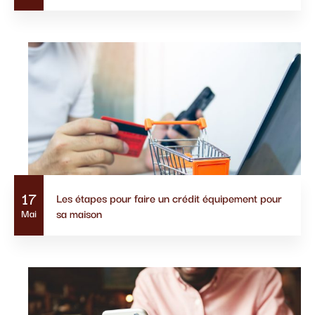
17
Les étapes pour faire un crédit équipement pour
sa maison
Mai