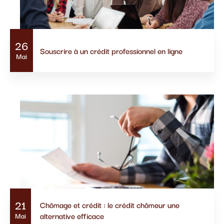
26
Souscrire à un crédit professionnel en ligne
Mai
21
Chômage et crédit : le crédit chômeur une
alternative efficace
Mai