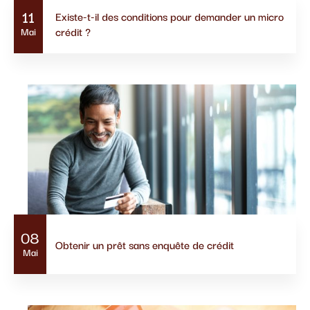
11
Existe-t-il des conditions pour demander un micro
crédit ?
Mai
08
Obtenir un prêt sans enquête de crédit
Mai