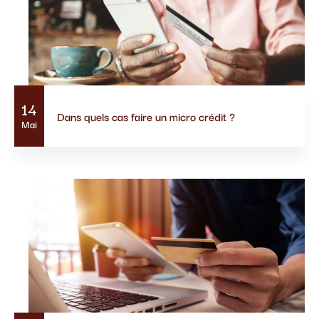
14
Dans quels cas faire un micro crédit ?
Mai