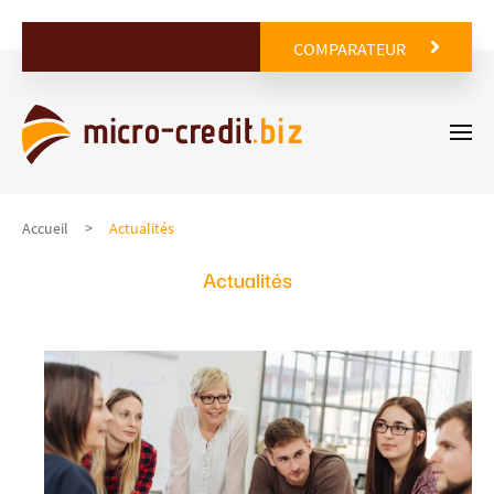
COMPARATEUR
Accueil
Actualités
Actualités