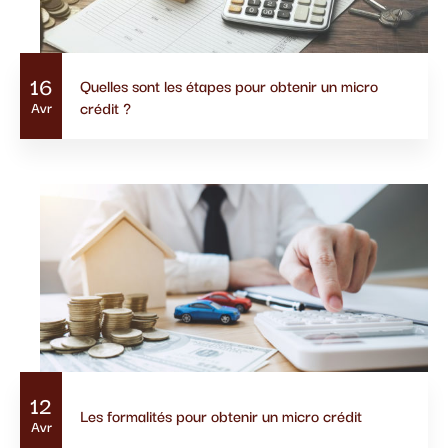
16
Quelles sont les étapes pour obtenir un micro
crédit ?
Avr
12
Les formalités pour obtenir un micro crédit
Avr