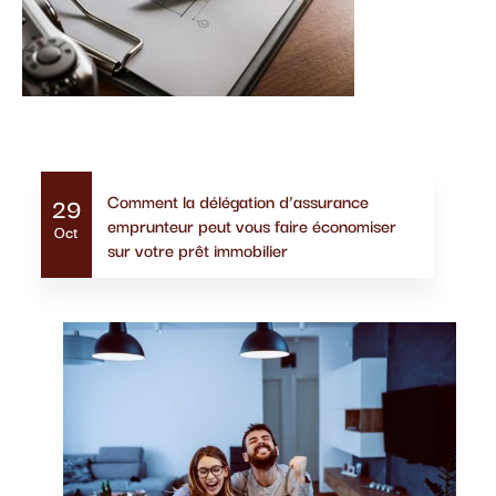
Actualités similaires
Comment la délégation d’assurance
29
emprunteur peut vous faire économiser
Oct
sur votre prêt immobilier