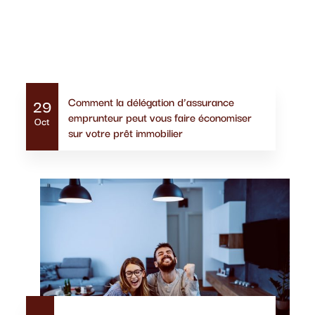
Actualités similaires
Comment la délégation d’assurance
29
emprunteur peut vous faire économiser
Oct
sur votre prêt immobilier