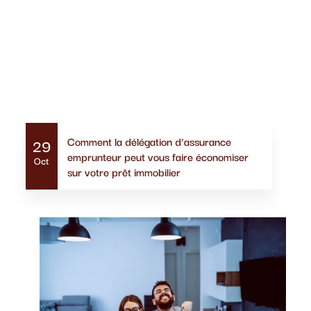
Actualités similaires
Comment la délégation d’assurance
29
emprunteur peut vous faire économiser
Oct
sur votre prêt immobilier