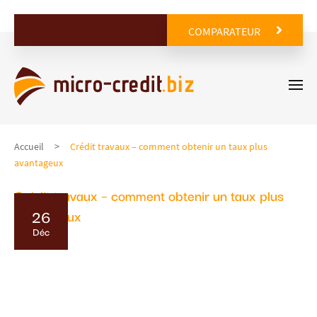
COMPARATEUR
Accueil
Crédit travaux – comment obtenir un taux plus
avantageux
Crédit travaux – comment obtenir un taux plus
26
avantageux
Déc