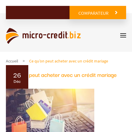
COMPARATEUR
Accueil
Ce qu’on peut acheter avec un crédit mariage
26
Ce qu’on peut acheter avec un crédit mariage
Déc