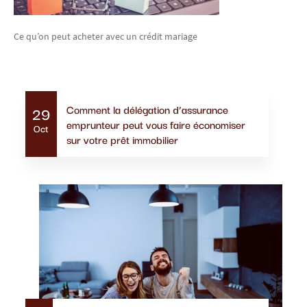
Ce qu’on peut acheter avec un crédit mariage
Actualités similaires
Comment la délégation d’assurance
29
emprunteur peut vous faire économiser
Oct
sur votre prêt immobilier