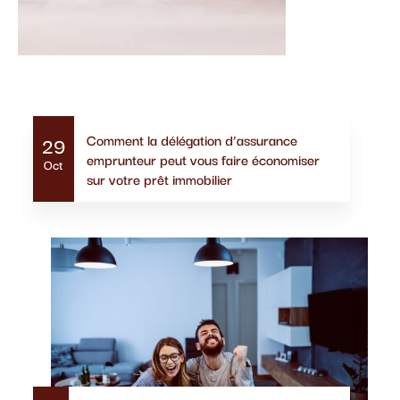
Actualités similaires
Comment la délégation d’assurance
29
emprunteur peut vous faire économiser
Oct
sur votre prêt immobilier