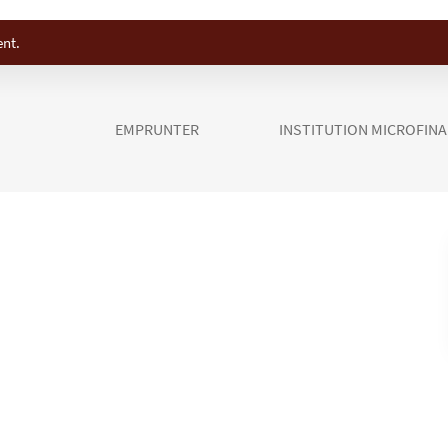
ent.
EMPRUNTER
INSTITUTION MICROFIN