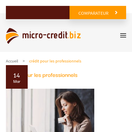
COMPARATEUR
Accueil
crédit pour les professionnels
14
crédit pour les professionnels
Mar