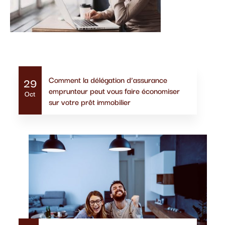
Actualités similaires
Comment la délégation d’assurance
29
emprunteur peut vous faire économiser
Oct
sur votre prêt immobilier