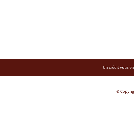
Un crédit vous en
© Copyrigh