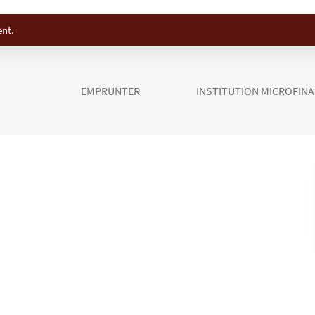
ent.
EMPRUNTER
INSTITUTION MICROFIN