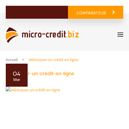
COMPARATEUR
Accueil
débloquer-un-crédit-en-ligne
04
débloquer-un-crédit-en-ligne
Mar