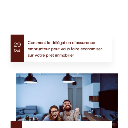
Actualités similaires
Comment la délégation d’assurance
29
emprunteur peut vous faire économiser
Oct
sur votre prêt immobilier