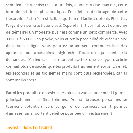
semblent bien dérisoires. Toutuefois, d’une certaine manière, cette
formule est bien plus pratique. En effet, le déblocage de cette
trésorerie n’est très restrictif, ce qui le rend facile à obtenir. Et certes,
l’argent en jeu ici est peu élevé. Cependant, il permet tout de même
de démarrer un modeste business comme un petit commerce. Avec
3 000 € à 5 000 € en poche, vous aurez la possibilité de créer un site
de vente en ligne. Vous pourrez notamment commercialiser des
appareils ou accessoires high-tech d’occasion qui sont très
demandés. D’ailleurs, en ce moment sachez que ce type d’article
connaît plus de succès que les produits fraîchement sortis. En effet,
les secondes et les troisièmes mains sont plus recherchées, car ils
sont moins chers.
Parmi les produits d’occasions les plus en vue actuellement figurent
principalement les Smartphones. De nombreuses personnes se
tournent volontiers vers ce genre de business, car il permet
d’amasser un important bénéfice pour peu d’investissement.
Investir dans l’artisanat