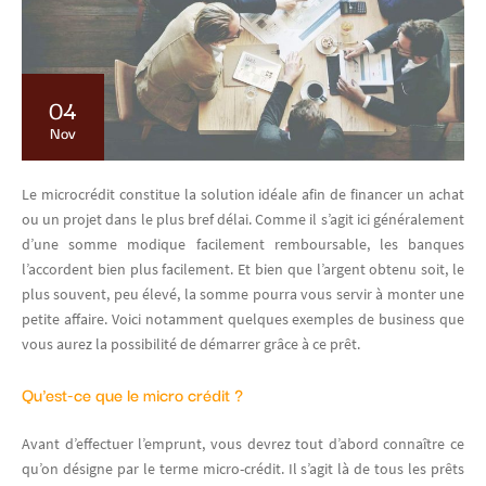
04
Nov
Le microcrédit constitue la solution idéale afin de financer un achat
ou un projet dans le plus bref délai. Comme il s’agit ici généralement
d’une somme modique facilement remboursable, les banques
l’accordent bien plus facilement. Et bien que l’argent obtenu soit, le
plus souvent, peu élevé, la somme pourra vous servir à monter une
petite affaire. Voici notamment quelques exemples de business que
vous aurez la possibilité de démarrer grâce à ce prêt.
Qu'est-ce que le micro crédit ?
Avant d’effectuer l’emprunt, vous devrez tout d’abord connaître ce
qu’on désigne par le terme micro-crédit. Il s’agit là de tous les prêts