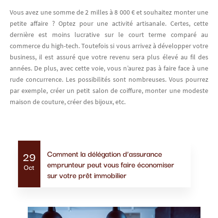
Vous avez une somme de 2 milles à 8 000 € et souhaitez monter une
petite affaire ? Optez pour une activité artisanale. Certes, cette
dernière est moins lucrative sur le court terme comparé au
commerce du high-tech. Toutefois si vous arrivez à développer votre
business, il est assuré que votre revenu sera plus élevé au fil des
années. De plus, avec cette voie, vous n’aurez pas à faire face à une
rude concurrence. Les possibilités sont nombreuses. Vous pourrez
par exemple, créer un petit salon de coiffure, monter une modeste
maison de couture, créer des bijoux, etc.
Actualités similaires
Comment la délégation d’assurance
29
emprunteur peut vous faire économiser
Oct
sur votre prêt immobilier