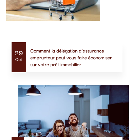
Actualités similaires
Comment la délégation d’assurance
29
emprunteur peut vous faire économiser
Oct
sur votre prêt immobilier