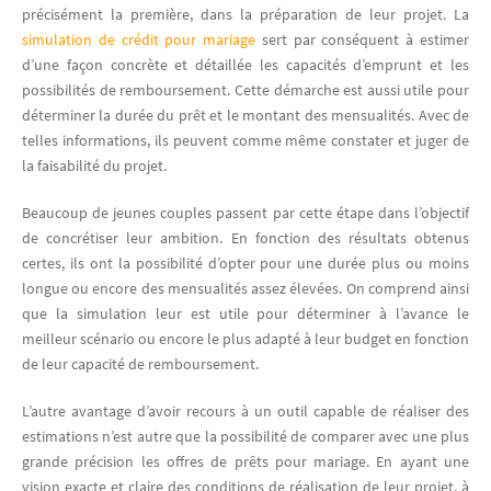
précisément la première, dans la préparation de leur projet. La
simulation de crédit pour mariage
sert par conséquent à estimer
d’une façon concrète et détaillée les capacités d’emprunt et les
possibilités de remboursement. Cette démarche est aussi utile pour
déterminer la durée du prêt et le montant des mensualités. Avec de
telles informations, ils peuvent comme même constater et juger de
la faisabilité du projet.
Beaucoup de jeunes couples passent par cette étape dans l’objectif
de concrétiser leur ambition. En fonction des résultats obtenus
certes, ils ont la possibilité d’opter pour une durée plus ou moins
longue ou encore des mensualités assez élevées. On comprend ainsi
que la simulation leur est utile pour déterminer à l’avance le
meilleur scénario ou encore le plus adapté à leur budget en fonction
de leur capacité de remboursement.
L’autre avantage d’avoir recours à un outil capable de réaliser des
estimations n’est autre que la possibilité de comparer avec une plus
grande précision les offres de prêts pour mariage. En ayant une
vision exacte et claire des conditions de réalisation de leur projet, à