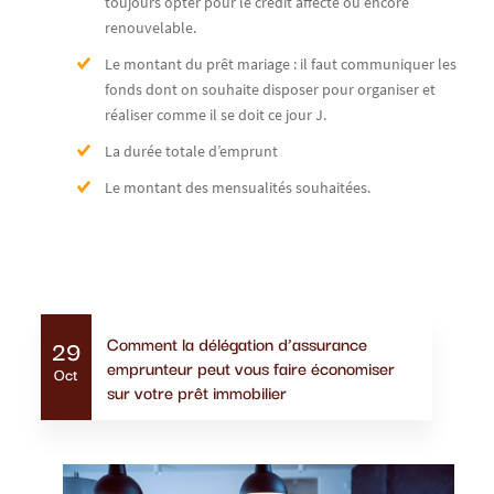
toujours opter pour le crédit affecté ou encore
renouvelable.
Le montant du prêt mariage : il faut communiquer les
fonds dont on souhaite disposer pour organiser et
réaliser comme il se doit ce jour J.
La durée totale d’emprunt
Le montant des mensualités souhaitées.
Actualités similaires
Comment la délégation d’assurance
29
emprunteur peut vous faire économiser
Oct
sur votre prêt immobilier