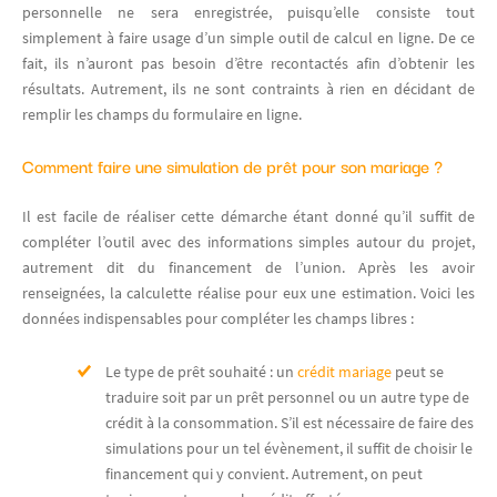
personnelle ne sera enregistrée, puisqu’elle consiste tout
simplement à faire usage d’un simple outil de calcul en ligne. De ce
fait, ils n’auront pas besoin d’être recontactés afin d’obtenir les
résultats. Autrement, ils ne sont contraints à rien en décidant de
remplir les champs du formulaire en ligne.
Comment faire une simulation de prêt pour son mariage ?
Il est facile de réaliser cette démarche étant donné qu’il suffit de
compléter l’outil avec des informations simples autour du projet,
autrement dit du financement de l’union. Après les avoir
renseignées, la calculette réalise pour eux une estimation. Voici les
données indispensables pour compléter les champs libres :
Le type de prêt souhaité : un
crédit mariage
peut se
traduire soit par un prêt personnel ou un autre type de
crédit à la consommation. S’il est nécessaire de faire des
simulations pour un tel évènement, il suffit de choisir le
financement qui y convient. Autrement, on peut