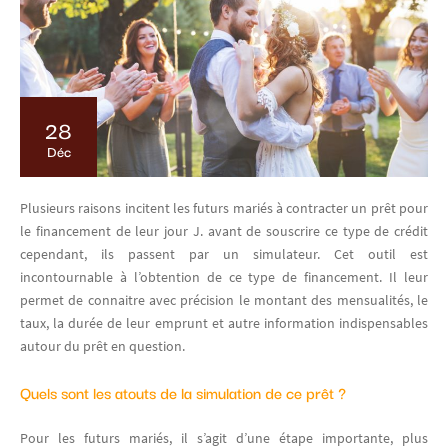
28
Déc
Plusieurs raisons incitent les futurs mariés à contracter un prêt pour
le financement de leur jour J. avant de souscrire ce type de crédit
cependant, ils passent par un simulateur. Cet outil est
incontournable à l’obtention de ce type de financement. Il leur
permet de connaitre avec précision le montant des mensualités, le
taux, la durée de leur emprunt et autre information indispensables
autour du prêt en question.
Quels sont les atouts de la simulation de ce prêt ?
Pour les futurs mariés, il s’agit d’une étape importante, plus