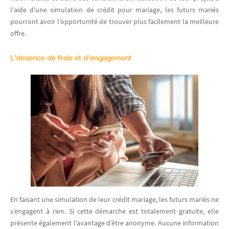
l'aide d'une simulation de crédit pour mariage, les futurs mariés
pourront avoir l’opportunité de trouver plus facilement la meilleure
offre.
L’absence de frais et d’engagement
En faisant une simulation de leur crédit mariage, les futurs mariés ne
s’engagent à rien. Si cette démarche est totalement gratuite, elle
présente également l’avantage d’être anonyme. Aucune information