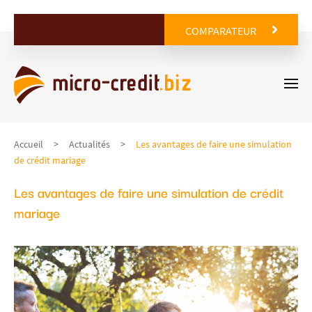
COMPARATEUR
Accueil
Actualités
Les avantages de faire une simulation
de crédit mariage
Les avantages de faire une simulation de crédit
mariage