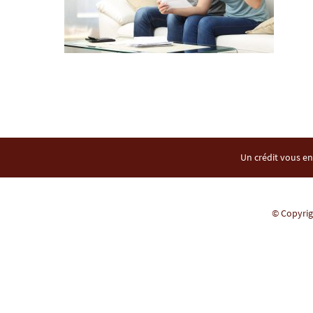
Un crédit vous en
© Copyrigh