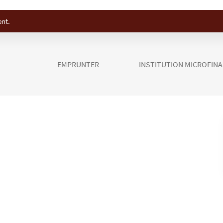
ent.
EMPRUNTER
INSTITUTION MICROFIN