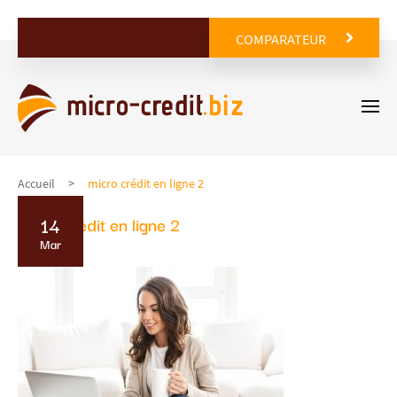
COMPARATEUR
Accueil
micro crédit en ligne 2
14
micro crédit en ligne 2
Mar