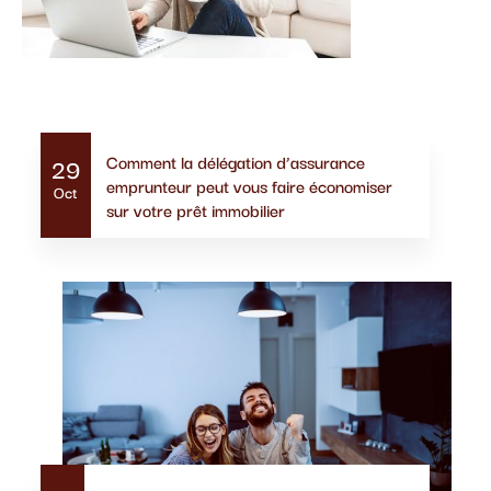
Actualités similaires
Comment la délégation d’assurance
29
emprunteur peut vous faire économiser
Oct
sur votre prêt immobilier