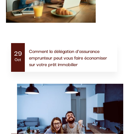
Actualités similaires
Comment la délégation d’assurance
29
emprunteur peut vous faire économiser
Oct
sur votre prêt immobilier