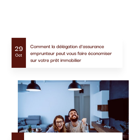
Actualités similaires
Comment la délégation d’assurance
29
emprunteur peut vous faire économiser
Oct
sur votre prêt immobilier